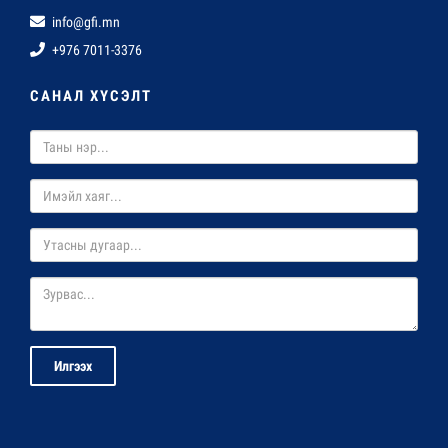
info@gfi.mn
+976 7011-3376
САНАЛ ХҮСЭЛТ
Илгээх