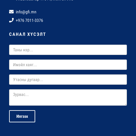
info@gfi.mn
+976 7011-3376
САНАЛ ХҮСЭЛТ
Илгээх