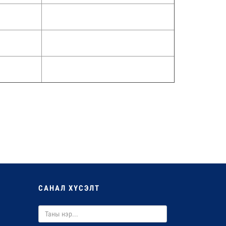
САНАЛ ХҮСЭЛТ